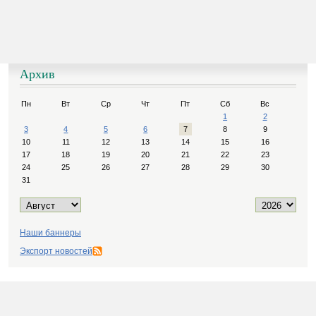
Архив
Пн
Вт
Ср
Чт
Пт
Сб
Вс
1
2
3
4
5
6
7
8
9
10
11
12
13
14
15
16
17
18
19
20
21
22
23
24
25
26
27
28
29
30
31
Наши баннеры
Экспорт новостей