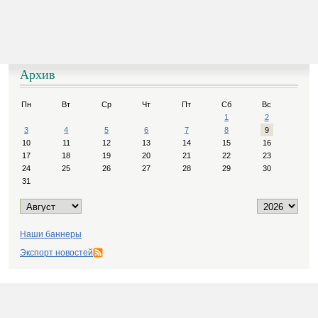
Архив
Пн
Вт
Ср
Чт
Пт
Сб
Вс
1
2
3
4
5
6
7
8
9
10
11
12
13
14
15
16
17
18
19
20
21
22
23
24
25
26
27
28
29
30
31
Наши баннеры
Экспорт новостей