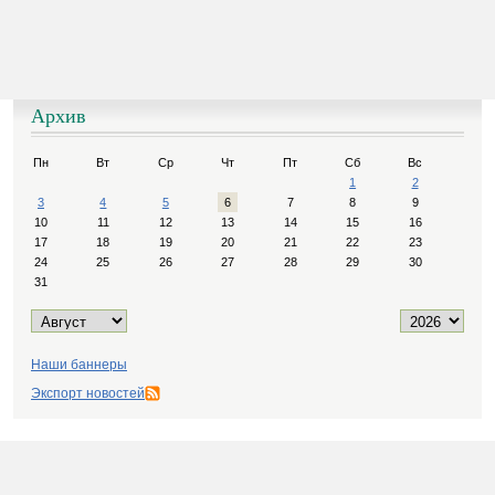
Архив
Пн
Вт
Ср
Чт
Пт
Сб
Вс
1
2
3
4
5
6
7
8
9
10
11
12
13
14
15
16
17
18
19
20
21
22
23
24
25
26
27
28
29
30
31
Наши баннеры
Экспорт новостей