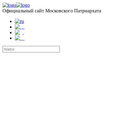
Официальный сайт Московского Патриархата